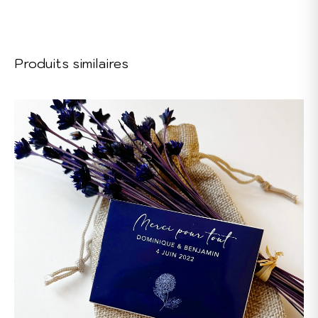
Produits similaires