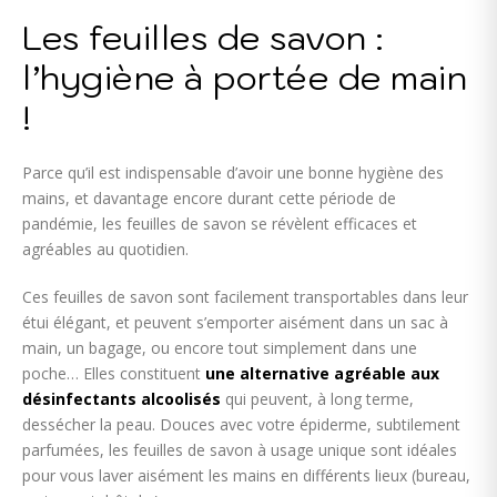
Les feuilles de savon :
l’hygiène à portée de main
!
Parce qu’il est indispensable d’avoir une bonne hygiène des
mains, et davantage encore durant cette période de
pandémie, les feuilles de savon se révèlent efficaces et
agréables au quotidien.
Ces feuilles de savon sont facilement transportables dans leur
étui élégant, et peuvent s’emporter aisément dans un sac à
main, un bagage, ou encore tout simplement dans une
poche… Elles constituent
une alternative agréable aux
désinfectants alcoolisés
qui peuvent, à long terme,
dessécher la peau. Douces avec votre épiderme, subtilement
parfumées, les feuilles de savon à usage unique sont idéales
pour vous laver aisément les mains en différents lieux (bureau,