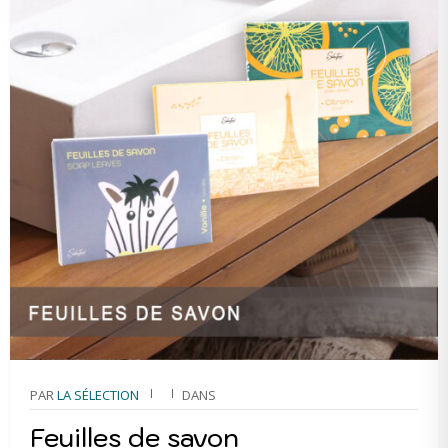
PAR
LA SÉLECTION
DANS
Feuilles de savon