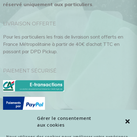
réservé uniquement aux particuliers
.
LIVRAISON OFFERTE
Pour les particuliers les frais de livraison sont offerts en
France Métropolitaine à partir de 40€ d’achat TTC en
passant par DPD Pickup.
PAIEMENT SÉCURISÉ
Gérer le consentement
aux cookies
ENTREPRISES / REVENDEURS
Nous utilisons des cookies pour améliorer votre expérience