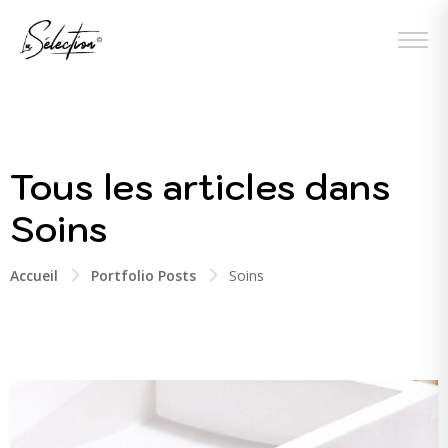
Tous les articles dans
Soins
Accueil
Portfolio Posts
Soins