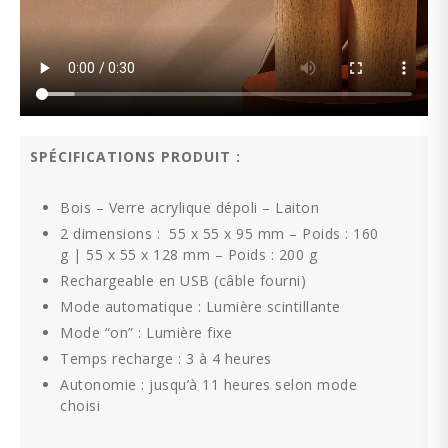
SPÉCIFICATIONS PRODUIT :
Bois – Verre acrylique dépoli – Laiton
2 dimensions : 55 x 55 x 95 mm – Poids : 160
g | 55 x 55 x 128 mm – Poids : 200 g
Rechargeable en USB (câble fourni)
Mode automatique : Lumière scintillante
Mode “on” : Lumière fixe
Temps recharge : 3 à 4 heures
Autonomie : jusqu’à 11 heures selon mode
choisi