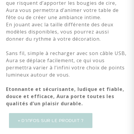
que risquent d’apporter les bougies de cire,
Aura vous permettra d’animer votre table de
fête ou de créer une ambiance intime.
En jouant avec la taille différente des deux
modèles disponibles, vous pourrez aussi
donner du rythme à votre décoration.
Sans fil, simple à recharger avec son câble USB,
Aura se déplace facilement, ce qui vous
permettra varier à l’infini votre choix de points
lumineux autour de vous.
Etonnante et sécurisante, ludique et fiable,
douce et efficace, Aura porte toutes les
qualités d’un plaisir durable.
+ D'INFOS SUR LE PRODUIT ?