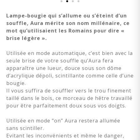
Lampe-bougie qui s’allume ou s’éteint d’un
souffle, Aura mérite son nom millénaire, ce
mot qu’utilisaient les Romains pour dire «
brise légère ».
Utilisée en mode automatique, c’est bien avec la
seule brise de votre souffle qu’Aura fera
apparaître une lueur, douce sous son dôme
d’acrylique dépoli, scintillante comme celle d’une
bougie.
Il vous suffira de souffler vers le trou finement
taillé dans le bois, ce morceau de hêtre travaillé
pour être parfaitement doux sous vos doigts.
Utilisée en mode “on” Aura restera allumée
sans scintiller.
Evitant les inconvénients et même le danger,