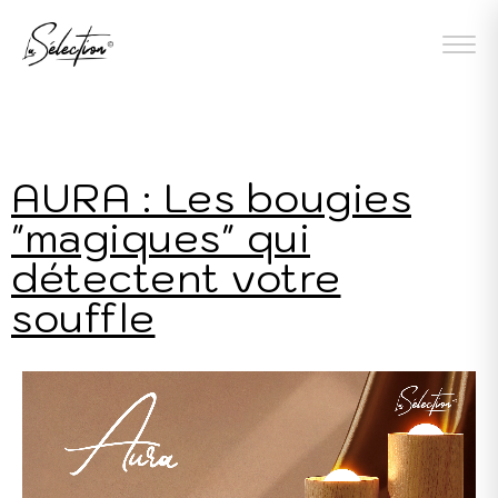
AURA : Les bougies
"magiques" qui
détectent votre
souffle